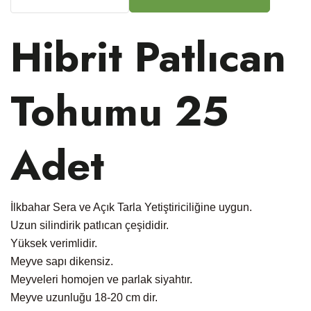
Hibrit Patlıcan
Tohumu 25
Adet
İlkbahar Sera ve Açık Tarla Yetiştiriciliğine uygun.
Uzun silindirik patlıcan çeşididir.
Yüksek verimlidir.
Meyve sapı dikensiz.
Meyveleri homojen ve parlak siyahtır.
Meyve uzunluğu 18-20 cm dir.