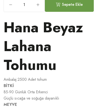
Sepete Ekle
Hana Beyaz
Lahana
Tohumu
Ambalaj:2500 Adet tohum
BİTKİ
85-90 Günlük Orta Erkenci
Güçlü sıcağa ve soğuğa dayanıklı
MEYVE