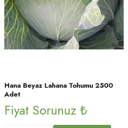
Hana Beyaz Lahana Tohumu 2500
Adet
Fiyat Sorunuz ₺