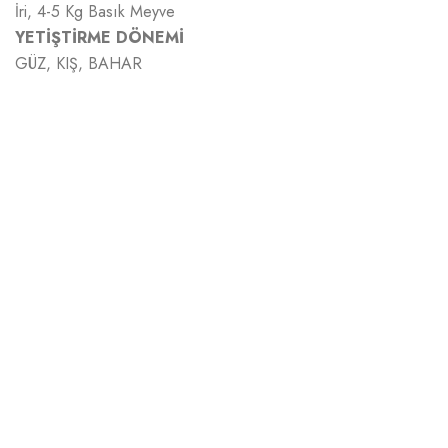
İri, 4-5 Kg Basık Meyve
YETİŞTİRME DÖNEMİ
GÜZ, KIŞ, BAHAR