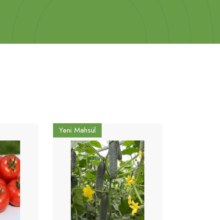
Yeni Mahsül