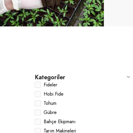
Kategoriler
Fideler
Hobi Fide
Tohum
Gübre
Bahçe Ekipmanı
Tarım Makineleri