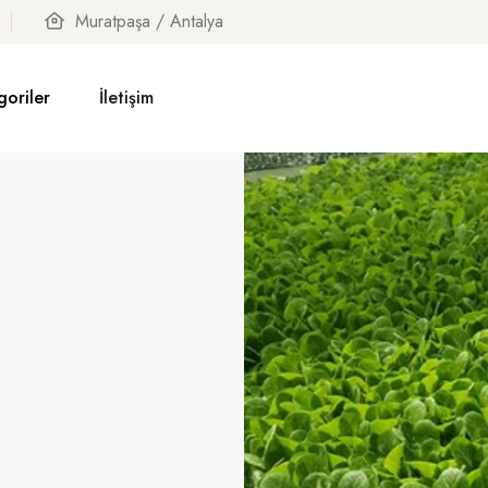
Muratpaşa / Antalya
goriler
İletişim